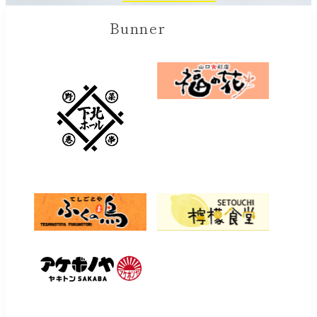
Bunner