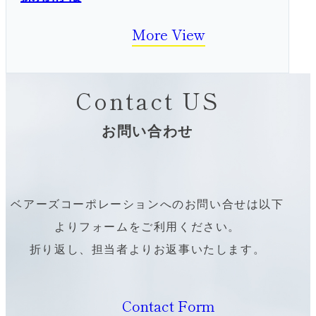
More View
Contact US
お問い合わせ
ベアーズコーポレーションへのお問い合せは以下
よりフォームをご利用ください。
折り返し、担当者よりお返事いたします。
Contact Form