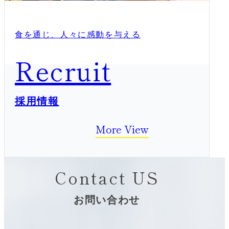
食を通じ、人々に感動を与える
Recruit
採用情報
More View
Contact US
お問い合わせ