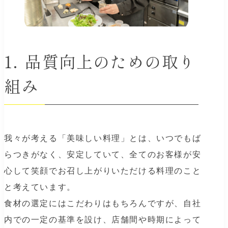
品質向上のための取り
組み
我々が考える「美味しい料理」とは、いつでもば
らつきがなく、安定していて、全てのお客様が安
心して笑顔でお召し上がりいただける料理のこと
と考えています。
食材の選定にはこだわりはもちろんですが、自社
内での一定の基準を設け、店舗間や時期によって