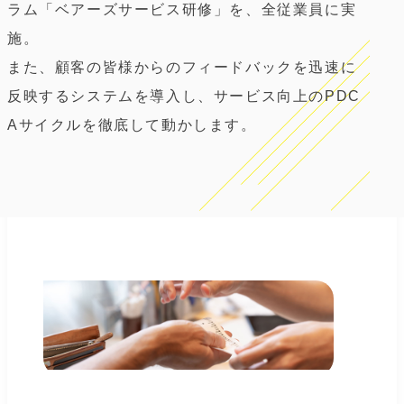
ラム「ベアーズサービス研修」を、全従業員に実
施。
また、顧客の皆様からのフィードバックを迅速に
反映するシステムを導入し、サービス向上のPDC
Aサイクルを徹底して動かします。