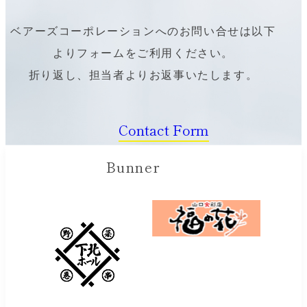
ベアーズコーポレーションへのお問い合せは以下
よりフォームをご利用ください。
折り返し、担当者よりお返事いたします。
Contact Form
Bunner