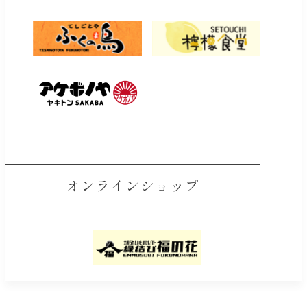
オンラインショップ