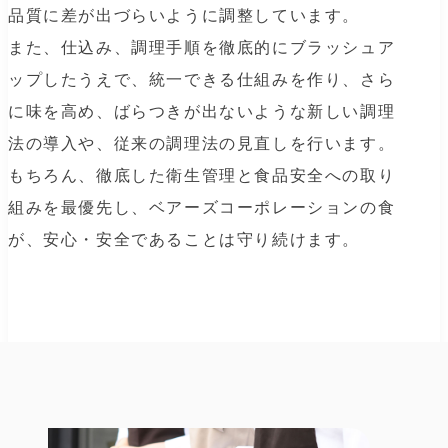
品質に差が出づらいように調整しています。
また、仕込み、調理手順を徹底的にブラッシュア
ップしたうえで、統一できる仕組みを作り、さら
に味を高め、ばらつきが出ないような新しい調理
法の導入や、従来の調理法の見直しを行います。
もちろん、徹底した衛生管理と食品安全への取り
組みを最優先し、ベアーズコーポレーションの食
が、安心・安全であることは守り続けます。