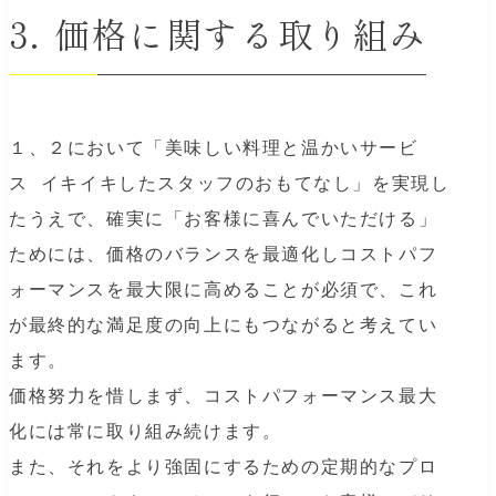
価格に関する取り組み
１、２において「美味しい料理と温かいサービ
ス イキイキしたスタッフのおもてなし」を実現し
たうえで、確実に「お客様に喜んでいただける」
ためには、価格のバランスを最適化しコストパフ
ォーマンスを最大限に高めることが必須で、これ
が最終的な満足度の向上にもつながると考えてい
ます。
価格努力を惜しまず、コストパフォーマンス最大
化には常に取り組み続けます。
また、それをより強固にするための定期的なプロ