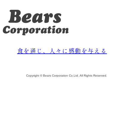
食を通じ、人々に感動を与える
Copyright © Bears Corporation Co.Ltd. All Rights Reserved.