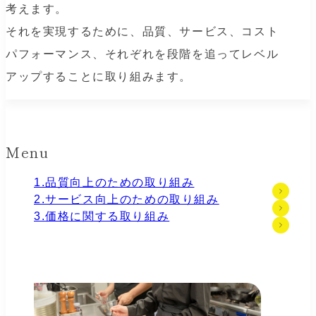
考えます。
それを実現するために、品質、サービス、コスト
パフォーマンス、それぞれを段階を追ってレベル
アップすることに取り組みます。
Menu
1.品質向上のための取り組み
2.サービス向上のための取り組み
3.価格に関する取り組み