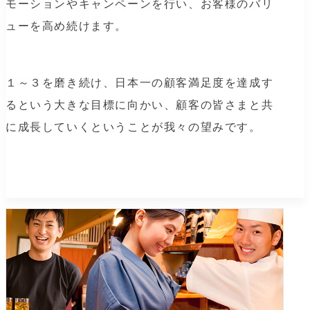
モーションやキャンペーンを行い、お客様のバリ
ューを高め続けます。
１～３を磨き続け、日本一の顧客満足度を達成す
るという大きな目標に向かい、顧客の皆さまと共
に成長していくということが我々の望みです。