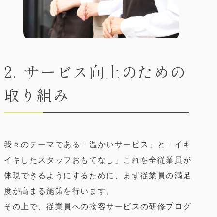
サービス向上のための
取り組み
我々のテーマである「温かいサービス」と「イキ
イキしたスタッフおもてなし」これを全従業員が
体現できるようにするために、まず従業員の満足
度が高まる施策を行います。
その上で、従業員への接客サービスの研修プログ